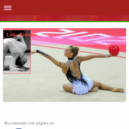
Lidia Redondo
Recomendar esta página en: