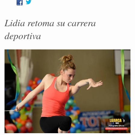
Lidia retoma su carrera
deportiva