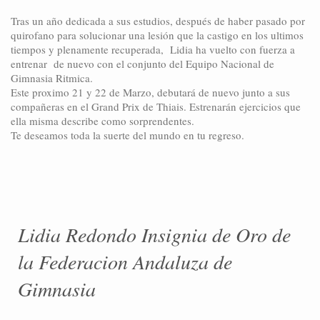
Tras un año dedicada a sus estudios, después de haber pasado por
quirofano para solucionar una lesión que la castigo en los ultimos
tiempos y plenamente recuperada, Lidia ha vuelto con fuerza a
entrenar de nuevo con el conjunto del Equipo Nacional de
Gimnasia Ritmica.
Este proximo 21 y 22 de Marzo, debutará de nuevo junto a sus
compañeras en el Grand Prix de Thiais. Estrenarán ejercicios que
ella misma describe como sorprendentes.
Te deseamos toda la suerte del mundo en tu regreso.
Lidia Redondo Insignia de Oro de
la Federacion Andaluza de
Gimnasia