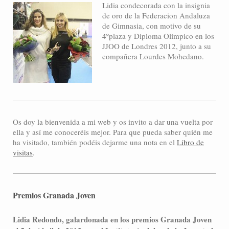
Lidia condecorada con la insignia
de oro de la Federacion Andaluza
de Gimnasia, con motivo de su
4ºplaza y Diploma Olimpico en los
JJOO de Londres 2012, junto a su
compañera Lourdes Mohedano.
Os doy la bienvenida a mi web y os invito a dar una vuelta por
ella y así me conoceréis mejor. Para que pueda saber quién me
ha visitado, también podéis dejarme una nota en el
Libro de
visitas
.
Premios Granada Joven
Lidia Redondo, galardonada en los premios Granada Joven