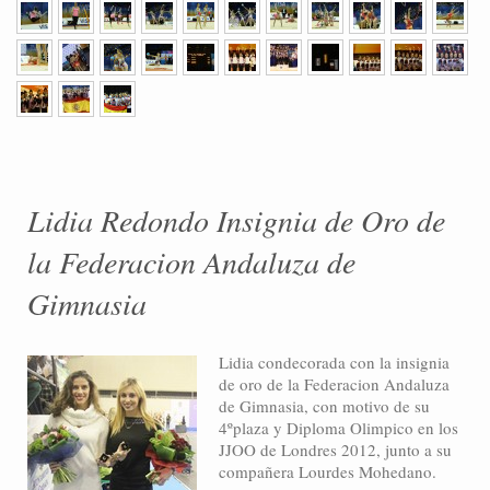
Lidia Redondo Insignia de Oro de
la Federacion Andaluza de
Gimnasia
Lidia condecorada con la insignia
de oro de la Federacion Andaluza
de Gimnasia, con motivo de su
4ºplaza y Diploma Olimpico en los
JJOO de Londres 2012, junto a su
compañera Lourdes Mohedano.