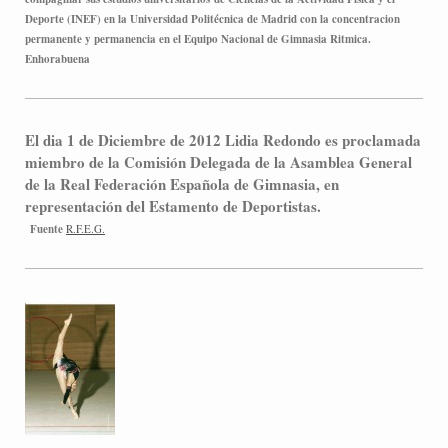
Deporte (INEF) en la Universidad Politécnica de Madrid con la concentracion
permanente y permanencia en el Equipo Nacional de Gimnasia Ritmica.
Enhorabuena
El dia 1 de Diciembre de 2012 Lidia Redondo es proclamada
miembro de la Comisión Delegada de la Asamblea General
de la Real Federación Española de Gimnasia , en
representación del Estamento de Deportistas.
Fuente
R.F.E.G.