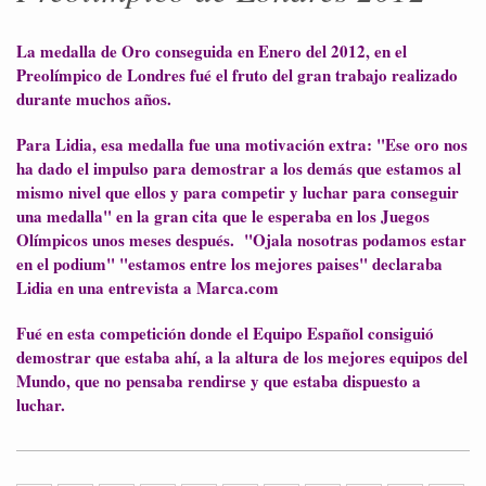
La medalla de Oro conseguida en Enero del 2012, en el
Preolímpico de Londres fué el fruto del gran trabajo realizado
durante muchos años.
Para Lidia, esa medalla fue una motivación extra: "Ese oro nos
ha dado el impulso para demostrar a los demás que estamos al
mismo nivel que ellos y para competir y luchar para conseguir
una medalla" en la gran cita que le esperaba en los Juegos
Olímpicos unos meses después. "Ojala nosotras podamos estar
en el podium" "estamos entre los mejores paises" declaraba
Lidia en una entrevista a Marca.com
Fué en esta competición donde el Equipo Español consiguió
demostrar que estaba ahí, a la altura de los mejores equipos del
Mundo, que no pensaba rendirse y que estaba dispuesto a
luchar.